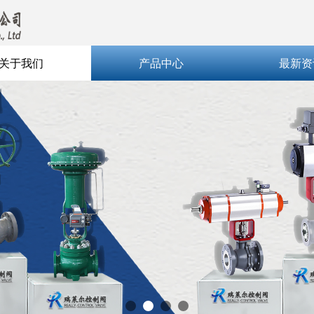
关于我们
产品中心
最新资