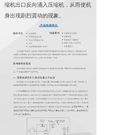
缩机出口反向涌入压缩机，从而使机
身出现剧烈震动的现象。