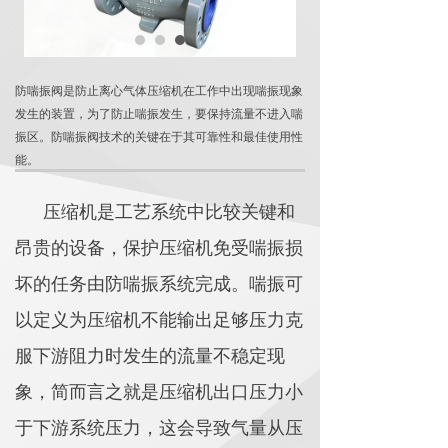
防喘振阀是防止离心气体压缩机在工作中出现喘振现象
发生的装置，为了防止喘振发生，要保持流量不进入喘
振区。防喘振阀技术的关键在于其可靠性和最佳使用性
能。
压缩机是工艺系统中比较关键和
昂贵的设备，保护压缩机免受喘振损
坏的任务由防喘振系统完成。喘振可
以定义为压缩机不能输出足够压力克
服下游阻力时发生的流量不稳定现
象，简而言之就是压缩机出口压力小
于下游系统压力，这会导致气量从压