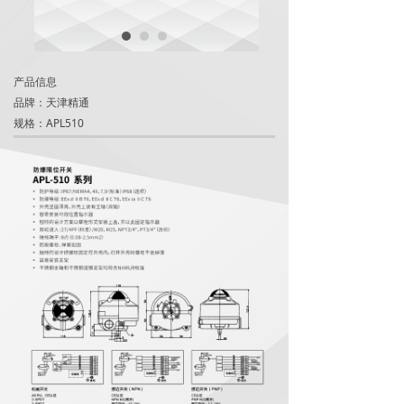
产品信息
品牌：天津精通
规格：APL510