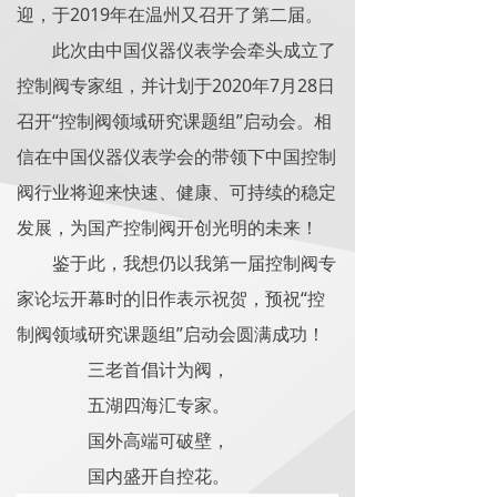
迎，于2019年在温州又召开了第二届。
此次由中国仪器仪表学会牵头成立了
控制阀专家组，并计划于2020年7月28日
召开“控制阀领域研究课题组”启动会。相
信在中国仪器仪表学会的带领下中国控制
阀行业将迎来快速、健康、可持续的稳定
发展，为国产控制阀开创光明的未来！
鉴于此，我想仍以我第一届控制阀专
家论坛开幕时的旧作表示祝贺，预祝“控
制阀领域研究课题组”启动会圆满成功！
三老首倡计为阀，
五湖四海汇专家。
国外高端可破壁，
国内盛开自控花。