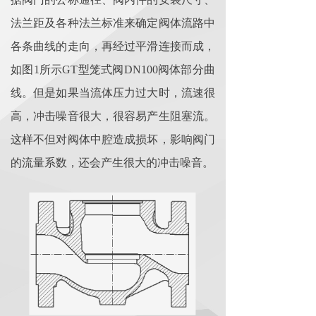
法兰距及各种法兰标准来确定阀体流路中
各条曲线的走向，再经过平滑连接而成，
如图
1
所示GT型笼式阀DN100阀体部分曲
线。但是如果当流体压力过大时，流速很
高，冲击噪音很大，很容易产生阻塞流。
这样不但对阀体中腔造成损坏，影响阀门
的流量系数，还会产生很大的冲击噪音。