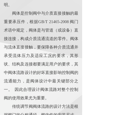
明。
阀体是控制阀中与介质直接接触的最
重要承压件，根据GB/T 21465-2008 阀门
术语中规定，阀体是与管道（或设备）直
接连接，构成介质流通流道的零件。阀体
与流体直接接触，要保障各种介质流通并
承受流体压力及适应工况的要求，其形
状、结构及连接都要满足用户的要求，其
中阀体流路设计的好坏直接影响控制阀的
流通能力，是阀体设计中最关键部分之
一。
因此合理设计阀体流路对整个控制
阀的使用效果尤为重要。
传统调节阀阀体流路的设计方法是根
据阀门的公称通径、阀内件的安装尺寸、