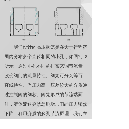
我们设计的高压阀笼是在大于行程范
围内分布多个直径相同的小孔，如图7、8
所示，通过小孔不同的排布来调节流量，
改变阀门的流量特性。阀笼可分为等百、
直线特性。当压力高，压差较大的介质通
过控制阀的阀芯、阀笼形成的节流端面
时，流体流速突然急剧增加而静压力骤然
下降，利用介质的多孔节流原理，我们在
调节阀的阀笼上开出多个尺寸相同的小