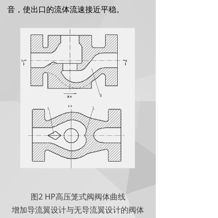
音，使出口的流体流速接近平稳。
2 HP
图
高压笼式阀阀体曲线
增加导流翼设计与无导流翼设计的阀体