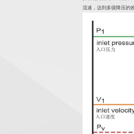
流速，达到多级降压的效