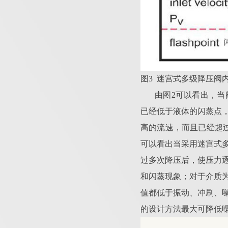
图3 迷宫式多级降压阀
由图2可以看出，
已经低于液体的闪蒸点
高的流速，而且已经超
可以看出当采用迷宫式
过多次降压后，使压力
和闪蒸现象；对于介质
值都低于振动、冲刷、
的设计方法最大可降低噪声