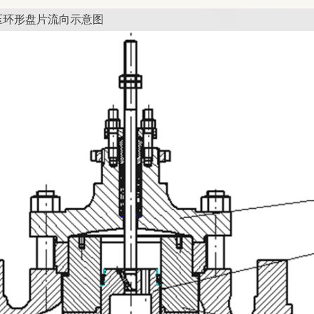
压环形盘片流向示意图