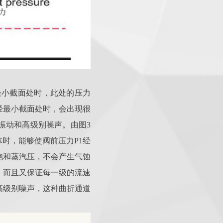
最小截面处时，此处的压力
经最小截面处时，会出现很
振动和高级别噪声。由图3
时，能够使阀前压力P1经
饱和蒸汽压，不会产生气蚀
，而且又保证每一级的流速
高级别噪声，这种曲折通道