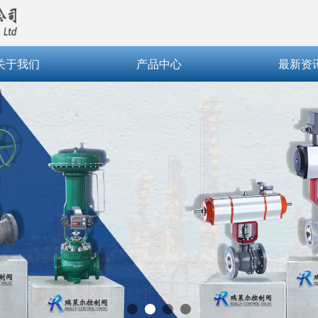
关于我们
产品中心
最新资