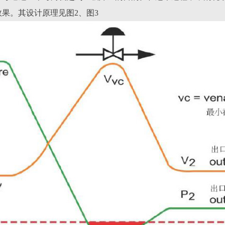
果。其设计原理见图2、图3