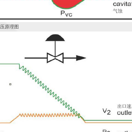
降压原理图