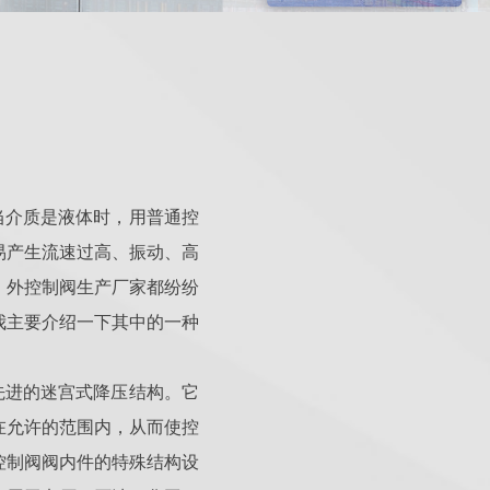
当介质是液体时，用普通控
易产生流速过高、振动、高
、外控制阀生产厂家都纷纷
我主要介绍一下其中的一种
先进的迷宫式降压结构。它
在允许的范围内，从而使控
控制阀阀内件的特殊结构设